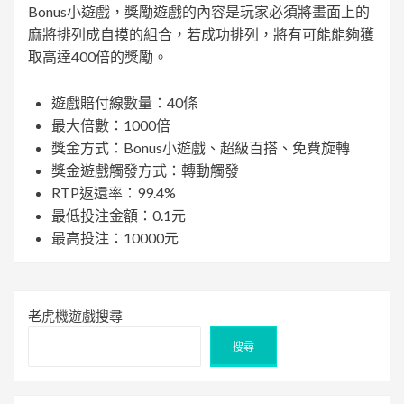
Bonus小遊戲，獎勵遊戲的內容是玩家必須將畫面上的
麻將排列成自摸的組合，若成功排列，將有可能能夠獲
取高達400倍的獎勵。
遊戲賠付線數量：40條
最大倍數：1000倍
獎金方式：Bonus小遊戲、超級百搭、免費旋轉
獎金遊戲觸發方式：轉動觸發
RTP返還率：99.4%
最低投注金額：0.1元
最高投注：10000元
老虎機遊戲搜尋
搜尋