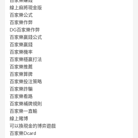
百家樂賺錢
線上麻將現金版
百家樂公式
百家樂作弊
DG百家樂作弊
百家樂贏錢公式
百家樂贏錢
百家樂機率
百家樂穩贏打法
百家樂推薦
百家樂算牌
百家樂投注策略
百家樂詐騙
百家樂看路
百家樂補牌規則
百家樂一直輸
線上賭博
可以換現金的博弈遊戲
百家樂Dcard