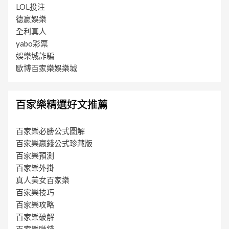
LOL投注
德贏娛樂
全利真人
yabo彩票
娛樂城詐騙
歐博百家樂娛樂城
百家樂精選好文推薦
百家樂必勝公式圖解
百家樂贏錢公式珍藏版
百家樂預測
百家樂外掛
真人美女百家樂
百家樂技巧
百家樂攻略
百家樂破解