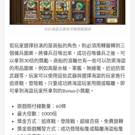
RSG海盜王國老虎機遊戲道具
若玩家選擇扮演的是商船的角色，則必須用轉盤轉到三
個傭兵圖案，將傭兵召喚出來，成功召喚傭兵之後，可
以拿到30倍的獎勵，商船的滾輪也有一些可以防禦海盜
的用品圖案，例如高壓水槍、軍艦、無線電、近迫防禦
武器等，玩家可以使用這些武器與選擇海盜的玩家進行
追逐戰、登陸戰，只要成功將海盜玩家甩開或驅離，即
可拿到海盜玩家所拿到的Bonus小獎勵。
遊戲賠付線數量：60條
最大倍數：1000倍
獎金方式：追逐戰、登陸戰、超級百搭、免費旋轉
獎金遊戲觸發方式：成功登陸船隻或驅離海盜船隻