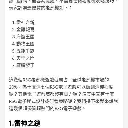
熱門度高、最容易贏錢、不需要任何老虎機攻略技巧、
玩家評選最優質的老虎機如下：
雷神之鎚
金雞報喜
海盜王國
動物王國
五龍爭霸
天堂之門
麻將發了
這幾個RSG老虎機遊戲就霸占了全球老虎機市場的
20%，為什麼這七個RSG電子遊戲可以做到這種程度
呢？其他電子遊戲商都沒有實力嗎？這其中又有什麼
RSG電子程式設計或研發策略呢？我們接下來就來說說
這幾個超優質超熱門的RSG電子遊戲。
1.雷神之鎚