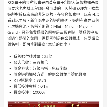
RSG電子的金雞報喜是由黃家電子創辦人緬懷故鄉基隆
而要求老虎機工程師研發而成的，因其研發理念，這款
遊戲對於玩家來說非常友善，在金雞報喜中，玩家可以
看到以早晨、新年為主題的遊戲畫面，遊戲有高達四個
老虎機彩池，名稱分別為：Mini、Minor、Major、
Grand，另外免費遊戲的圖案是三張春聯，讓遊戲中充
滿過年熱鬧的氛圍，百搭圖則是由公雞組成，只要讓公
雞名叫，即可拿到最高400倍的倍率。
遊戲賠付線數量：25條
最大倍數：三百萬倍
獎金方式：超級百搭、免費旋轉
獎金遊戲觸發方式：轉到公雞並且讓他雞鳴
RTP返還率：99.5%
最低投注金額：0.1元
最高投注：10000元