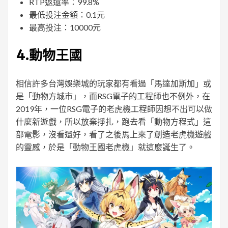
RTP返還率：99.8%
最低投注金額：0.1元
最高投注：10000元
4.動物王國
相信許多台灣娛樂城的玩家都有看過「馬達加斯加」或
是「動物方城市」，而RSG電子的工程師也不例外，在
2019年，一位RSG電子的老虎機工程師因想不出可以做
什麼新遊戲，所以放棄掙扎，跑去看「動物方程式」這
部電影，沒看還好，看了之後馬上來了創造老虎機遊戲
的靈感，於是「動物王國老虎機」就這麼誕生了。