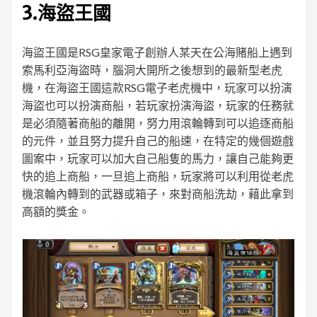
3.海盜王國
海盜王國是RSG皇家電子創辦人某天在公海賭船上遇到
索馬利亞海盜時，腦洞大開所之後想到的最新型老虎
機，在海盜王國這款RSG電子老虎機中，玩家可以扮演
海盜也可以扮演商船，若玩家扮演海盜，玩家的任務就
是必須隨著商船的離開，努力用滾輪轉到可以追逐商船
的元件，並且努力提升自己的船速，在特定的幾個遊戲
圖案中，玩家可以加大自己船隻的馬力，讓自己能夠更
快的追上商船，一旦追上商船，玩家將可以利用從老虎
機滾輪內轉到的武器或箱子，來對商船洗劫，藉此拿到
高額的獎金。