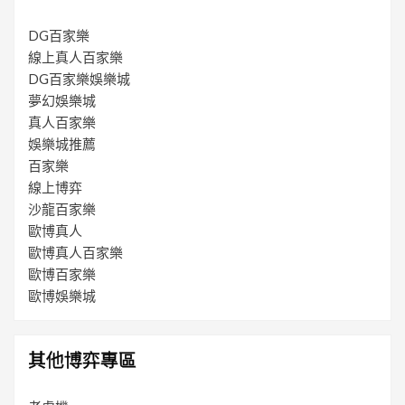
DG百家樂
線上真人百家樂
DG百家樂娛樂城
夢幻娛樂城
真人百家樂
娛樂城推薦
百家樂
線上博弈
沙龍百家樂
歐博真人
歐博真人百家樂
歐博百家樂
歐博娛樂城
其他博弈專區