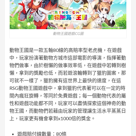
動物王國遊戲CG圖
動物王國是一款五軸80線的高賠率型老虎機，在遊戲
中，玩家扮演著動物方城市這部電影的導演，指揮著動
物們做事，由於樹懶的做事效率低，在遊戲中若轉到樹
懶，拿到的獎勵也低，而若遊滾輪轉到了獵豹圖案，那
可就不一樣了，獵豹擁有這世界上最快的速度，在這
RSG動物王國遊戲中，拿到獵豹代表著可以在一定的時
間內瘋狂旋轉，等同於免費遊戲；每一個動物代表的屬
性和遊戲功能都不同，玩家可以盡情探索這個神奇的動
物王國，而動物們若藉由玩家的管理讓生活水平蒸蒸日
上，玩家更有機會拿到x1000倍的獎金。
遊戲賠付線數量：80條