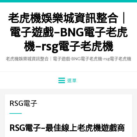
老虎機娛樂城資訊整合｜
電子遊戲-BNG電子老虎
機-rsg電子老虎機
老虎機娛樂城資訊整合｜電子遊戲-BNG電子老虎機-rsg電子老虎機
選單
RSG電子
RSG電子-最佳線上老虎機遊戲商