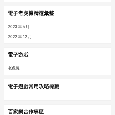
電子老虎機精選彙整
2023 年 6 月
2022 年 12 月
電子遊戲
老虎機
電子遊戲常用攻略標籤
百家樂合作專區